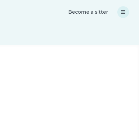
Become a sitter