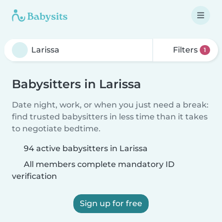
Filters
1
Babysitters in Larissa
Date night, work, or when you just need a break:
find trusted babysitters in less time than it takes
to negotiate bedtime.
94 active babysitters in Larissa
All members complete mandatory ID
verification
Sign up for free