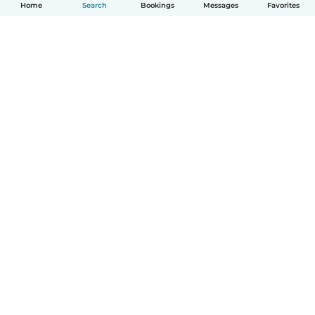
Home
Search
Bookings
Messages
Favorites
English
How it works
Help
Terms & Privacy
Pricing
Company details
Babysits for Work
Community standards
© Babysits B.V.