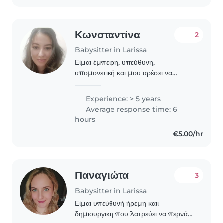
Κωνσταντίνα
2
Babysitter in Larissa
Είμαι έμπειρη, υπεύθυνη,
υπομονετική και μου αρέσει να
απασχολώ τα παιδιά με ευχάριστο
τρόπο. Επίσης, να τα φροντίζω και να
Experience: > 5 years
τα καθοδηγώ όπου χρειάζεται με
Average response time: 6
σεβασμό και μεγάλη προσοχή...
hours
€5.00/hr
Παναγιώτα
3
Babysitter in Larissa
Είμαι υπεύθυνή ήρεμη καιι
δημιουργικη που λατρεύει να περνάει