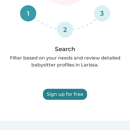
1
3
2
Search
Filter based on your needs and review detailed
babysitter profiles in Larissa.
Sign up for free