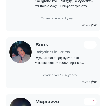
Θα ήμουν πολύ ευτυχής να φροντίσω
τα παιδιά σας! Είμαι φοιτήτρια στο
τμήμα Νηπιαγωγών και έχω εμπειρία
με παιδιά προσχολικής ηλικίας. Μου
Experience: < 1 year
αρέσει πολύ να ζωγραφίζω, να
€5.00/hr
διαβάζω και να..
Βασω
1
Babysitter in Larissa
Έχω μια ιδιαίτερη αγάπη στα
παιδακια και υπευθυνότητα και
προσπαθώ πάντα να τα απασχολώ
με χειροτεχνίες παιχνίδια και διαφορα
Experience: > 4 years
αλλα ώστε να μένουνε
€7.00/hr
ευχαριστημένα πάντα! Η
υπευθυνότητα..
Μαριαννα
1