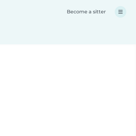
Become a sitter