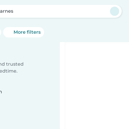
arnes
More filters
ind trusted
bedtime.
n