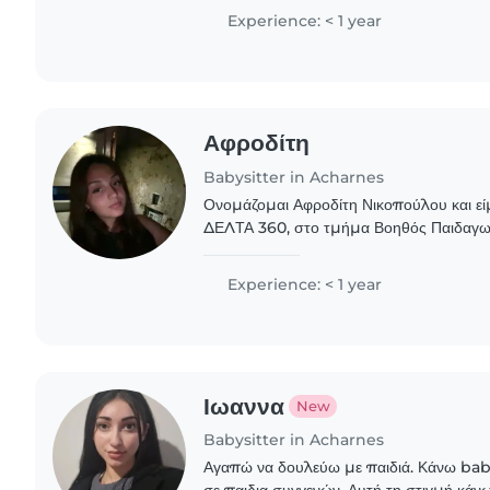
Experience: < 1 year
Αφροδίτη
Babysitter in Acharnes
Ονομάζομαι Αφροδίτη Νικοπούλου και είμ
ΔΕΛΤΑ 360, στο τμήμα Βοηθός Παιδαγω
Ηλικίας. Έχω αποφοιτήσει από Επαγγελμ
ειδικότητα Υπάλληλος..
Experience: < 1 year
Ιωαννα
New
Babysitter in Acharnes
Αγαπώ να δουλεύω με παιδιά. Κάνω bab