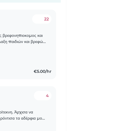
22
ος βρεφονηπιοκομος και
αξη παιδιών και βρεφών
ύ μεγάλη αγάπη για το
€5.00/hr
4
τρίτεκνη. Άρχισα να
Φρόντισα τα αδέρφια μου
ΑΛ του τομέα υγείας..