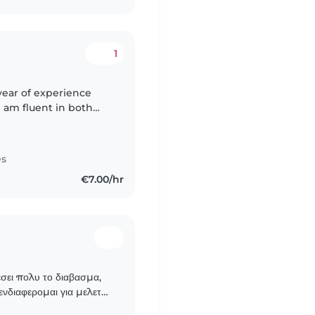
1
 year of experience
I am fluent in both
 in early childhood
es
€7.00/hr
ασμα,
ενδιαφερομαι για μελετη
ξη τους εαν χρειαζεται..