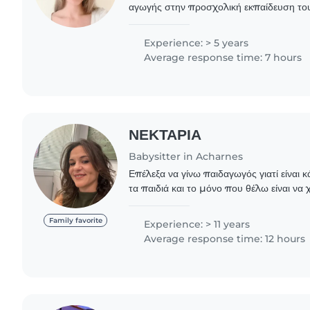
αγωγής στην προσχολική εκπαίδευση το
όρεξη για δημιουργία, αγάπη για τα παιδι
φαντασία...
Experience: > 5 years
Average response time: 7 hours
ΝΕΚΤΑΡΙΑ
Babysitter in Acharnes
Επέλεξα να γίνω παιδαγωγός γιατί είναι
τα παιδιά και το μόνο που θέλω είναι να 
ευτυχισμένα. Έχω είκοσι χρόνια εμπειρίας
Family favorite
Experience: > 11 years
Average response time: 12 hours