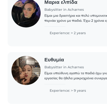
Μαρια ελπίδα
Babysitter in Acharnes
Είμαι μια δραστήρια και πολύ υπομονετική νέα που λατρεύε
περνάει χρόνο με παιδιά. Έχω 2 χρόνια ε
προσωπική φροντίδα βρεφών, νηπίων, π
σχολικής..
Experience: > 2 years
Ευθυμία
Babysitter in Acharnes
Είμαι υπεύθυνη αγαπώ τα παιδιά έχω γν
εργασίας θα ήθελα μακροχρόνια συνεργασ
συστάσεις πολλες.Οργανωτικη με ήθος 
στις οικογένειες..
Experience: > 9 years