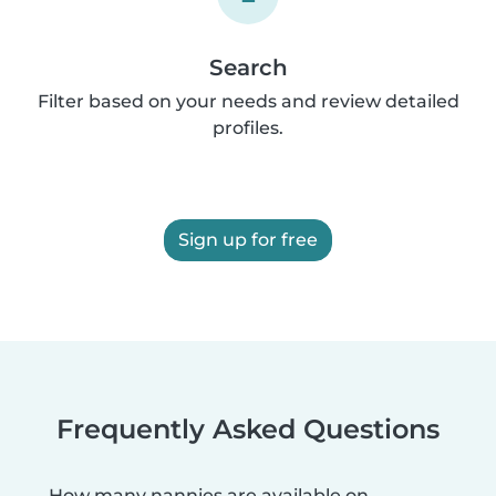
Search
Filter based on your needs and review detailed
profiles.
Sign up for free
Frequently Asked Questions
How many nannies are available on