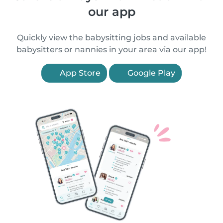
our app
Quickly view the babysitting jobs and available
babysitters or nannies in your area via our app!
App Store
Google Play