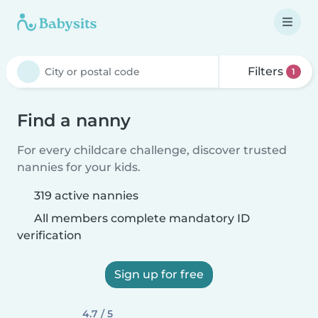
Filters
1
Find a nanny
For every childcare challenge, discover trusted
nannies for your kids.
319 active nannies
All members complete mandatory ID
verification
Sign up for free
4.7 / 5