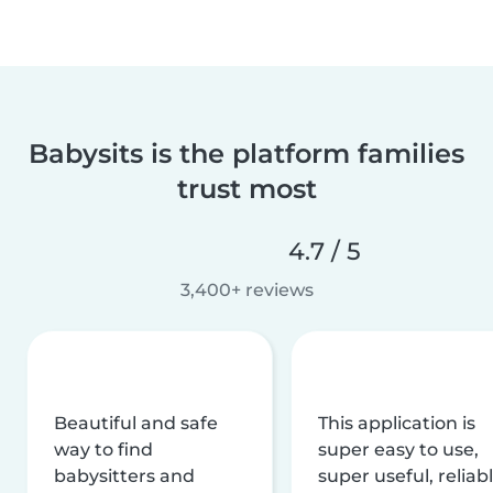
Babysits is the platform families
trust most
4.7 / 5
3,400+ reviews
Beautiful and safe
This application is
way to find
super easy to use,
babysitters and
super useful, reliabl