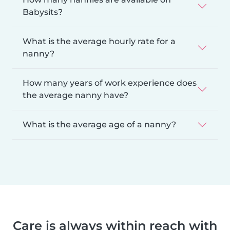
Babysits?
What is the average hourly rate for a
nanny?
How many years of work experience does
the average nanny have?
What is the average age of a nanny?
Care is always within reach with