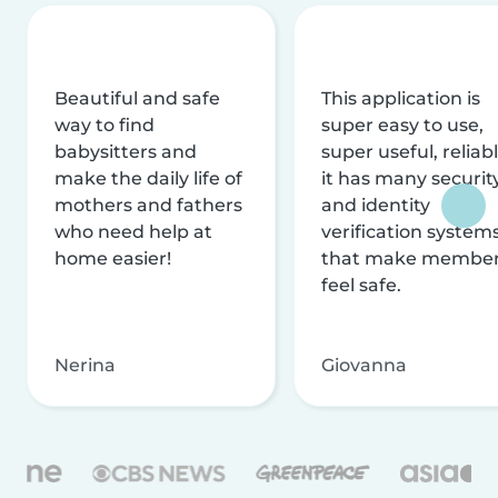
Beautiful and safe
This application is
way to find
super easy to use,
babysitters and
super useful, reliabl
make the daily life of
it has many securit
mothers and fathers
and identity
who need help at
verification system
home easier!
that make membe
feel safe.
Nerina
Giovanna