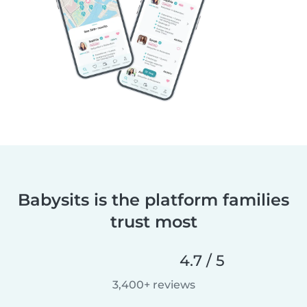
Babysits is the platform families
trust most
4.7 / 5
3,400+ reviews