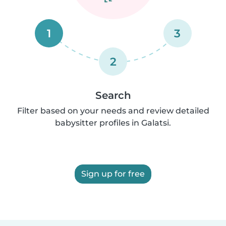
1
3
2
Search
Filter based on your needs and review detailed
babysitter profiles in Galatsi.
Sign up for free