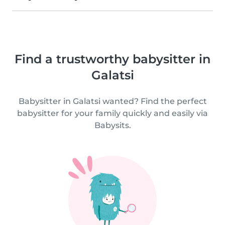
Find a trustworthy babysitter in
Galatsi
Babysitter in Galatsi wanted? Find the perfect
babysitter for your family quickly and easily via
Babysits.