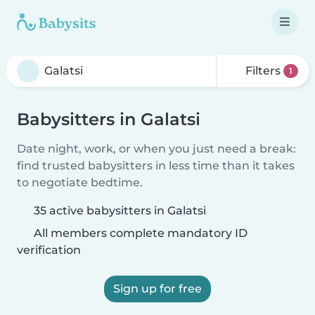
Filters
1
Babysitters in Galatsi
Date night, work, or when you just need a break:
find trusted babysitters in less time than it takes
to negotiate bedtime.
35 active babysitters in Galatsi
All members complete mandatory ID
verification
Sign up for free