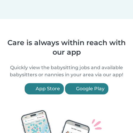
Care is always within reach with
our app
Quickly view the babysitting jobs and available
babysitters or nannies in your area via our app!
App Store
Google Play