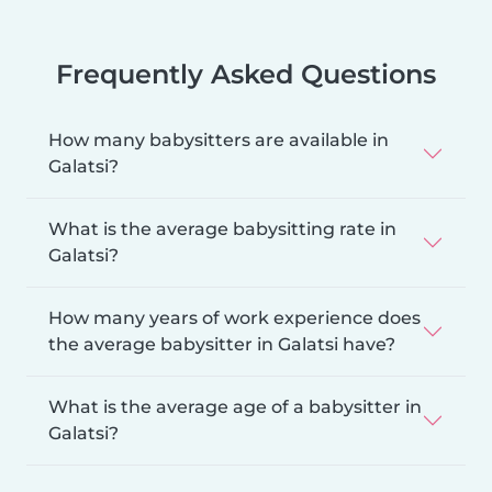
Frequently Asked Questions
How many babysitters are available in
Galatsi?
What is the average babysitting rate in
Galatsi?
How many years of work experience does
the average babysitter in Galatsi have?
What is the average age of a babysitter in
Galatsi?