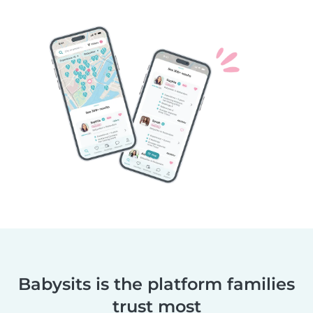
Babysits is the platform families
trust most