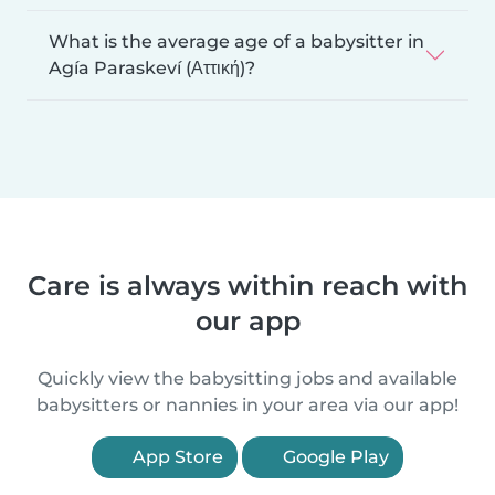
What is the average age of a babysitter in
Agía Paraskeví (Αττική)?
Care is always within reach with
our app
Quickly view the babysitting jobs and available
babysitters or nannies in your area via our app!
App Store
Google Play