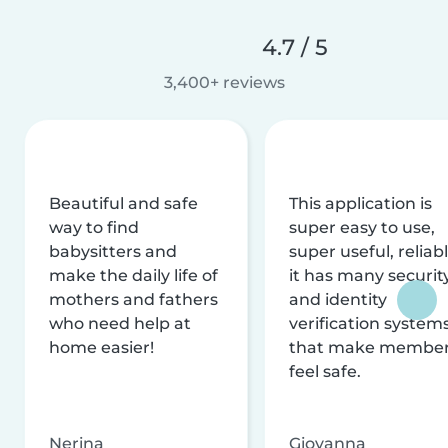
4.7 / 5
3,400+ reviews
Beautiful and safe
This application is
way to find
super easy to use,
babysitters and
super useful, reliabl
make the daily life of
it has many securit
mothers and fathers
and identity
who need help at
verification system
home easier!
that make membe
feel safe.
Nerina
Giovanna