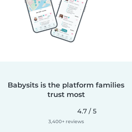
Babysits is the platform families
trust most
4.7 / 5
3,400+ reviews