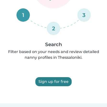
1
3
2
Search
Filter based on your needs and review detailed
nanny profiles in Thessaloniki.
Sign up for free