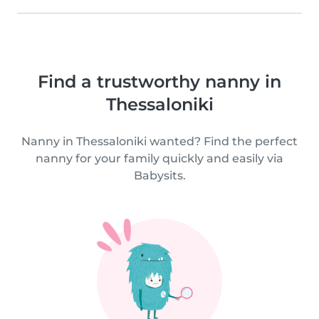
Find a trustworthy nanny in
Thessaloniki
Nanny in Thessaloniki wanted? Find the perfect
nanny for your family quickly and easily via
Babysits.