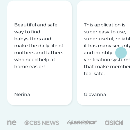
Beautiful and safe
This application is
way to find
super easy to use,
babysitters and
super useful, reliabl
make the daily life of
it has many securit
mothers and fathers
and identity
who need help at
verification system
home easier!
that make membe
feel safe.
Nerina
Giovanna