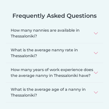
Frequently Asked Questions
How many nannies are available in
Thessaloniki?
What is the average nanny rate in
Thessaloniki?
How many years of work experience does
the average nanny in Thessaloniki have?
What is the average age of a nanny in
Thessaloniki?