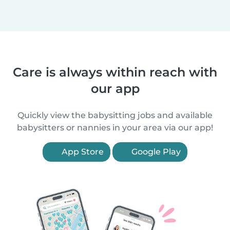
Care is always within reach with
our app
Quickly view the babysitting jobs and available
babysitters or nannies in your area via our app!
App Store
Google Play