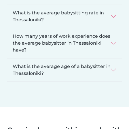
What is the average babysitting rate in
Thessaloniki?
How many years of work experience does
the average babysitter in Thessaloniki
have?
What is the average age of a babysitter in
Thessaloniki?