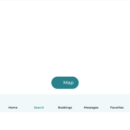
Map
Home
Search
Bookings
Messages
Favorites