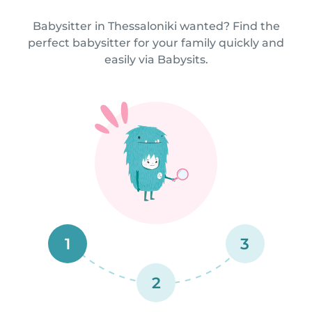
Babysitter in Thessaloniki wanted? Find the
perfect babysitter for your family quickly and
easily via Babysits.
1
3
2