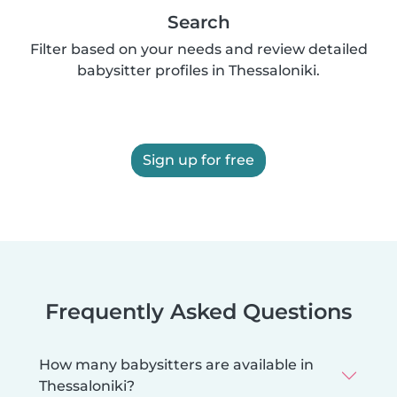
Search
Filter based on your needs and review detailed
babysitter profiles in Thessaloniki.
Sign up for free
Frequently Asked Questions
How many babysitters are available in
Thessaloniki?