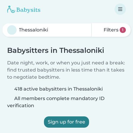
Filters
1
Babysitters in Thessaloniki
Date night, work, or when you just need a break:
find trusted babysitters in less time than it takes
to negotiate bedtime.
418 active babysitters in Thessaloniki
All members complete mandatory ID
verification
Sign up for free