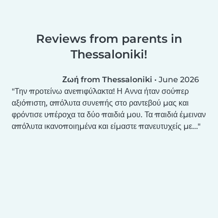
Reviews from parents in
Thessaloniki!
Ζωή from Thessaloniki
•
June 2026
Την προτείνω ανεπιφύλακτα! Η Αννα ήταν σούπερ
αξιόπιστη, απόλυτα συνεπής στο ραντεβού μας και
φρόντισε υπέροχα τα δύο παιδιά μου. Τα παιδιά έμειναν
απόλυτα ικανοποιημένα και είμαστε πανευτυχείς με...