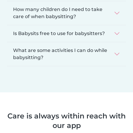
How many children do I need to take
care of when babysitting?
Is Babysits free to use for babysitters?
What are some activities I can do while
babysitting?
Care is always within reach with
our app