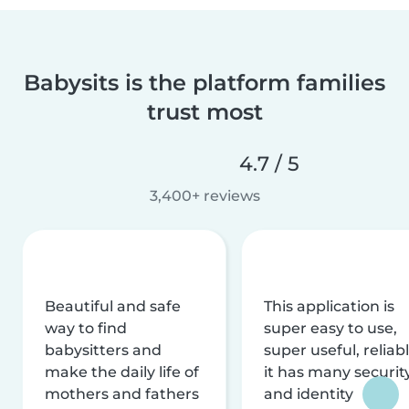
Babysits is the platform families
trust most
4.7 / 5
3,400+ reviews
Beautiful and safe
This application is
way to find
super easy to use,
babysitters and
super useful, reliabl
make the daily life of
it has many securit
mothers and fathers
and identity