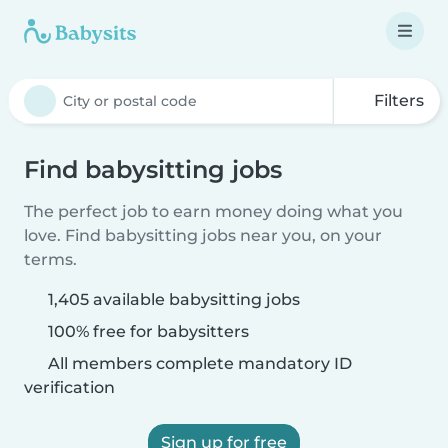
Filters
Find babysitting jobs
The perfect job to earn money doing what you
love. Find babysitting jobs near you, on your
terms.
1,405 available babysitting jobs
100% free for babysitters
All members complete mandatory ID
verification
Sign up for free