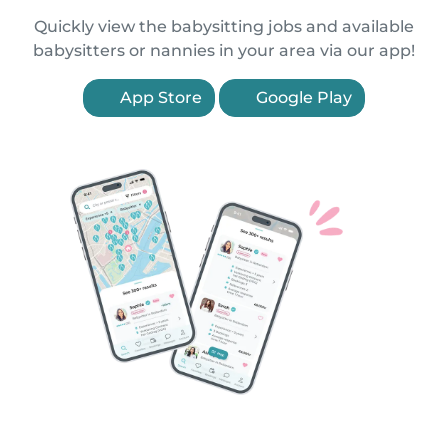
Quickly view the babysitting jobs and available
babysitters or nannies in your area via our app!
App Store
Google Play