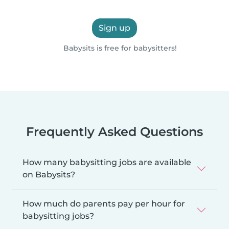
Sign up
Babysits is free for babysitters!
Frequently Asked Questions
How many babysitting jobs are available
on Babysits?
How much do parents pay per hour for
babysitting jobs?