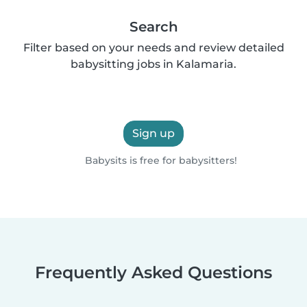
Search
Filter based on your needs and review detailed
babysitting jobs in Kalamaria.
Sign up
Babysits is free for babysitters!
Frequently Asked Questions