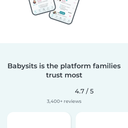
Babysits is the platform families
trust most
4.7 / 5
3,400+ reviews