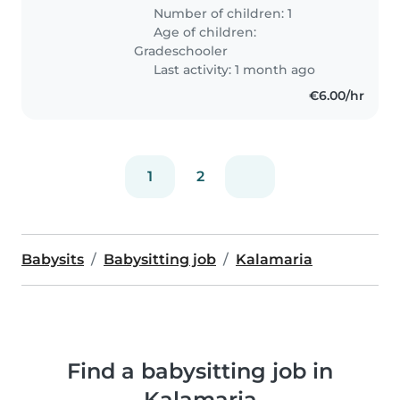
Number of children: 1
Age of children:
Gradeschooler
Last activity: 1 month ago
€6.00/hr
1
2
Babysits
Babysitting job
Kalamaria
Find a babysitting job in
Kalamaria