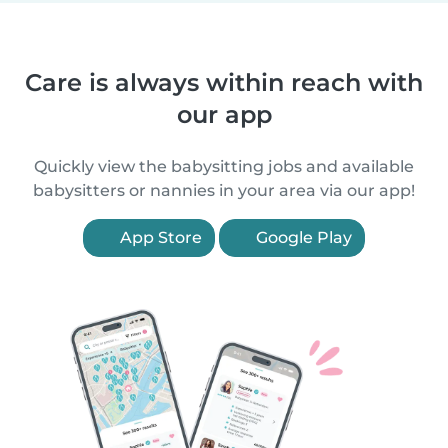
Care is always within reach with
our app
Quickly view the babysitting jobs and available
babysitters or nannies in your area via our app!
App Store
Google Play