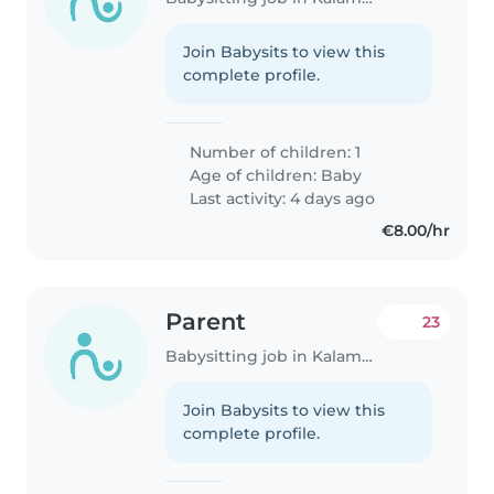
Join Babysits to view this
complete profile.
Number of children: 1
Age of children:
Baby
Last activity: 4 days ago
€8.00/hr
Parent
23
Babysitting job in Kalamaria
Join Babysits to view this
complete profile.