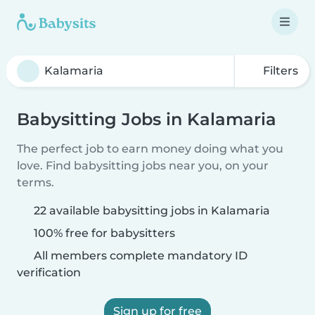
Filters
Babysitting Jobs in Kalamaria
The perfect job to earn money doing what you
love. Find babysitting jobs near you, on your
terms.
22 available babysitting jobs in Kalamaria
100% free for babysitters
All members complete mandatory ID
verification
Sign up for free