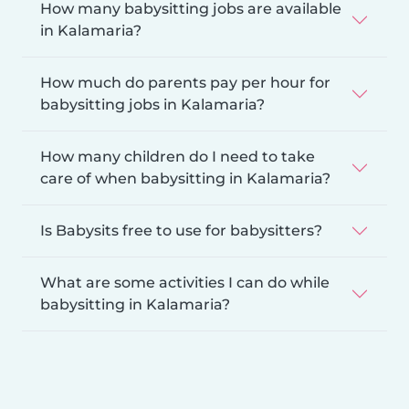
How many babysitting jobs are available
in Kalamaria?
How much do parents pay per hour for
babysitting jobs in Kalamaria?
How many children do I need to take
care of when babysitting in Kalamaria?
Is Babysits free to use for babysitters?
What are some activities I can do while
babysitting in Kalamaria?