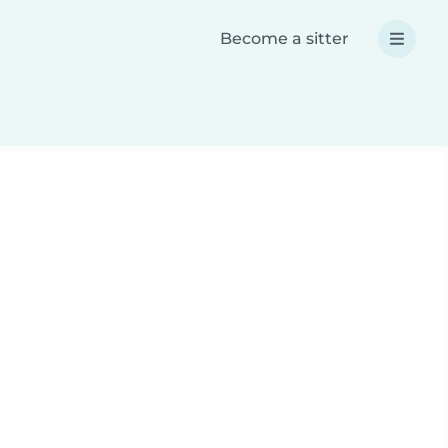
Become a sitter