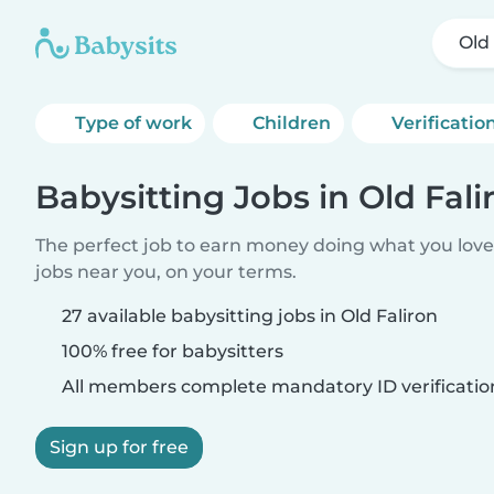
Old
Type of work
Children
Verificatio
Babysitting Jobs in Old Fali
The perfect job to earn money doing what you love.
jobs near you, on your terms.
27 available babysitting jobs in Old Faliron
100% free for babysitters
All members complete mandatory ID verificatio
Sign up for free