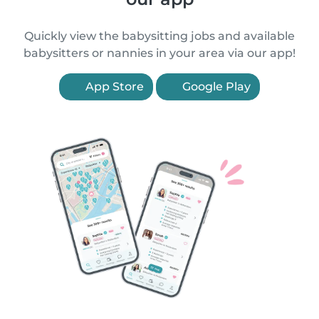
Quickly view the babysitting jobs and available
babysitters or nannies in your area via our app!
App Store
Google Play