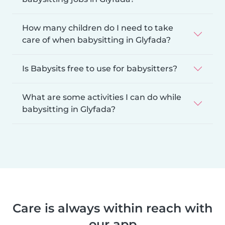
How many children do I need to take
care of when babysitting in Glyfada?
Is Babysits free to use for babysitters?
What are some activities I can do while
babysitting in Glyfada?
Care is always within reach with
our app