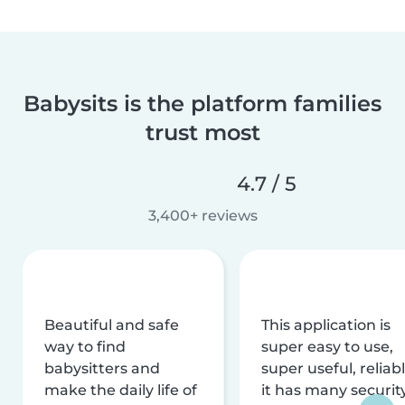
Babysits is the platform families
trust most
4.7 / 5
3,400+ reviews
Beautiful and safe
This application is
way to find
super easy to use,
babysitters and
super useful, reliabl
make the daily life of
it has many securit