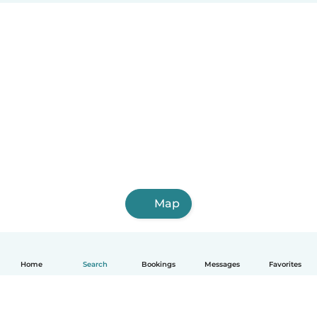
Map
Home
Search
Bookings
Messages
Favorites