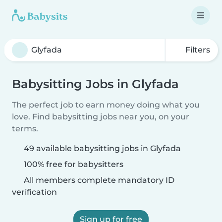
Filters
Babysitting Jobs in Glyfada
The perfect job to earn money doing what you
love. Find babysitting jobs near you, on your
terms.
49 available babysitting jobs in Glyfada
100% free for babysitters
All members complete mandatory ID
verification
Sign up for free