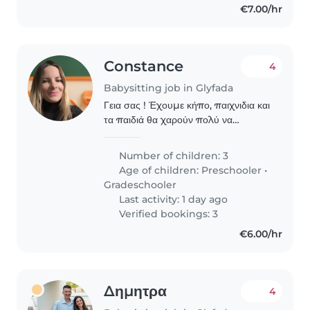
€7.00/hr
Constance
4
Babysitting job in Glyfada
Γεια σας ! Έχουμε κήπο, παιχνιδια και
τα παιδιά θα χαρούν πολύ να
περάσουν χρόνο μαζί σας !
Number of children: 3
Age of children:
Preschooler
•
Gradeschooler
Last activity: 1 day ago
Verified bookings: 3
€6.00/hr
Δημητρα
4