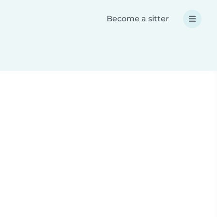
Become a sitter