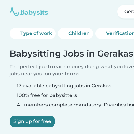
Ger
Type of work
Children
Verificatio
Babysitting Jobs in Gerakas
The perfect job to earn money doing what you love.
jobs near you, on your terms.
17 available babysitting jobs in Gerakas
100% free for babysitters
All members complete mandatory ID verificatio
Sign up for free