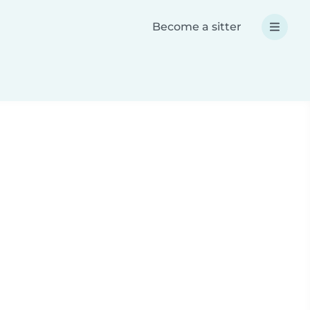
Become a sitter