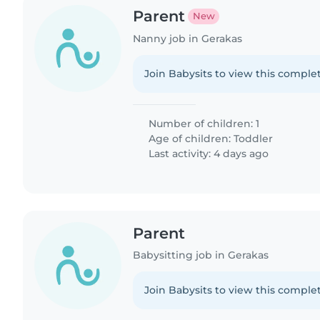
Parent
New
Nanny job in Gerakas
Join Babysits to view this complet
Number of children: 1
Age of children:
Toddler
Last activity: 4 days ago
Parent
Babysitting job in Gerakas
Join Babysits to view this complet