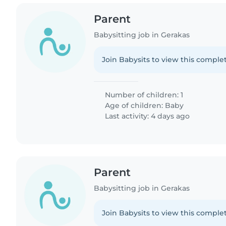
Parent
Babysitting job in Gerakas
Join Babysits to view this complet
Number of children: 1
Age of children:
Baby
Last activity: 4 days ago
Parent
Babysitting job in Gerakas
Join Babysits to view this complet