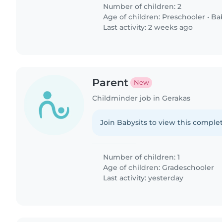
Number of children: 2
Age of children:
Preschooler
•
Ba
Last activity: 2 weeks ago
Parent
New
Childminder job in Gerakas
Join Babysits to view this complet
Number of children: 1
Age of children:
Gradeschooler
Last activity: yesterday