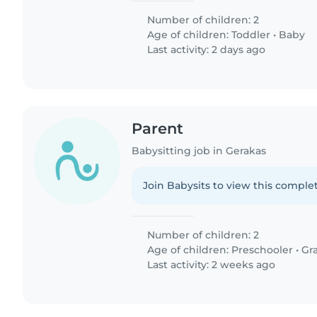
Number of children: 2
Age of children:
Toddler
•
Baby
Last activity: 2 days ago
Parent
Babysitting job in Gerakas
Join Babysits to view this complet
Number of children: 2
Age of children:
Preschooler
•
Gr
Last activity: 2 weeks ago