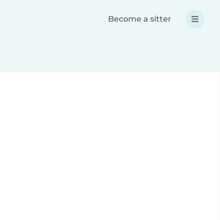
Become a sitter