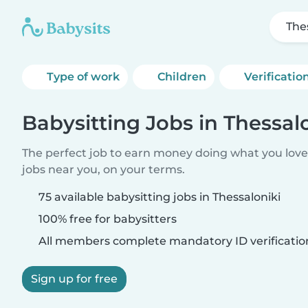
The
Type of work
Children
Verificatio
Babysitting Jobs in Thessal
The perfect job to earn money doing what you love.
jobs near you, on your terms.
75 available babysitting jobs in Thessaloniki
100% free for babysitters
All members complete mandatory ID verificatio
Sign up for free