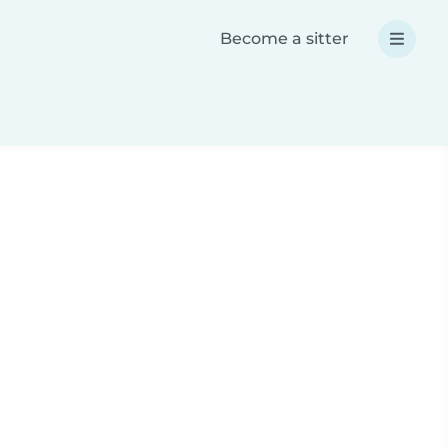
Become a sitter