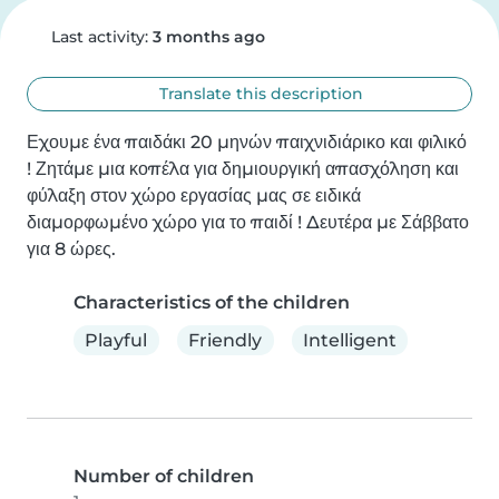
Last activity:
3 months ago
Translate this description
Εχουμε ένα παιδάκι 20 μηνών παιχνιδιάρικο και φιλικό 
! Ζητάμε μια κοπέλα για δημιουργική απασχόληση και 
φύλαξη στον χώρο εργασίας μας σε ειδικά 
διαμορφωμένο χώρο για το παιδί ! Δευτέρα με Σάββατο 
για 8 ώρες.
Characteristics of the children
Playful
Friendly
Intelligent
Number of children