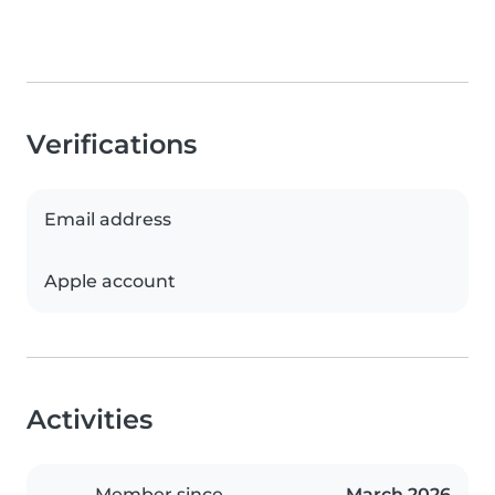
Verifications
Email address
Apple account
Activities
Member since
March 2026