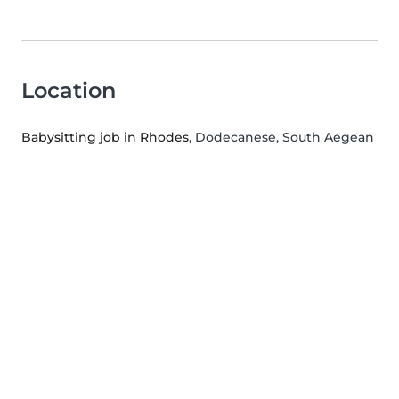
Location
Babysitting job in Rhodes
, Dodecanese, South Aegean