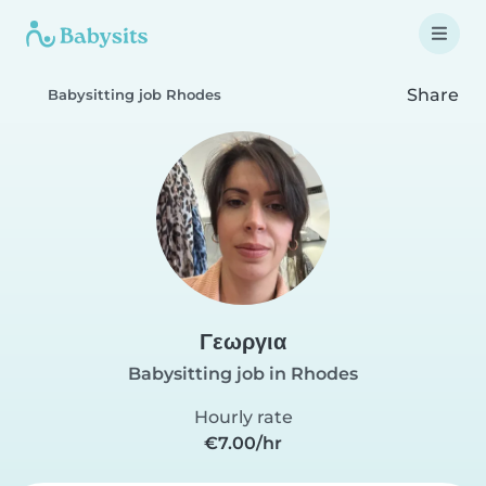
Share
Babysitting job Rhodes
Γεωργια
Babysitting job in Rhodes
Hourly rate
€7.00/hr