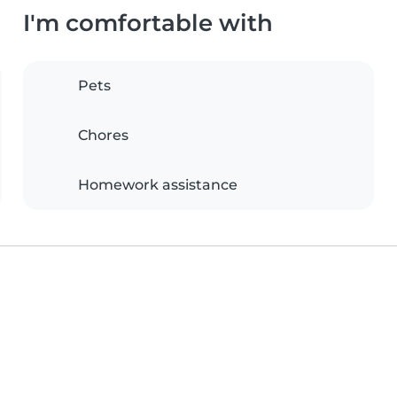
I'm comfortable with
Pets
Chores
Homework assistance