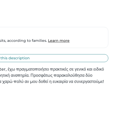
ts, according to families.
Learn more
 this description
r, έχω πραγματοποιήσει πρακτικές σε γενικό και ειδικό 
 νοητική αναπηρία. Προσφάτως παρακολούθησα δύο 
α χαρώ πολύ αν μου δοθεί η ευκαιρία να συνεργαστούμε!