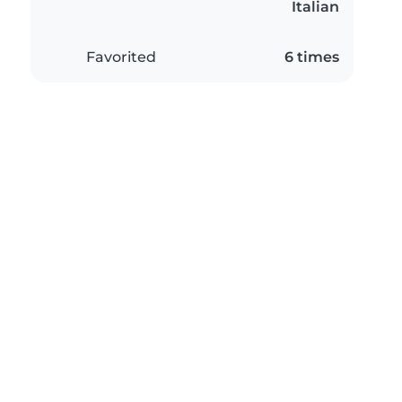
Italian
Favorited
6 times