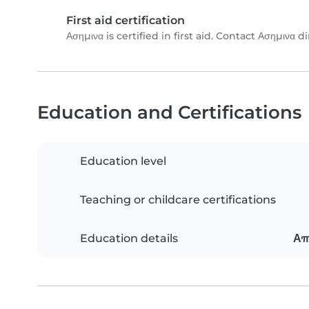
First aid certification
Ασημινα is certified in first aid. Contact Ασημινα di
Education and Certifications
Education level
Teaching or childcare certifications
Education details
Απ