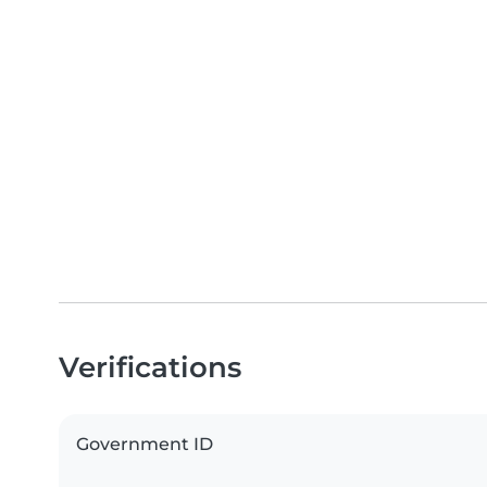
Verifications
Government ID