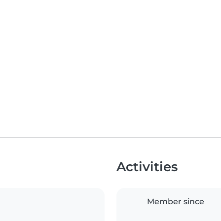
Activities
Member since