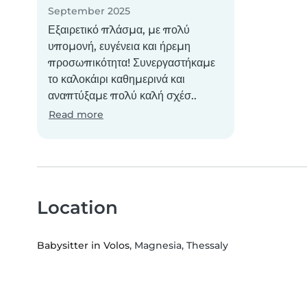
September 2025
Εξαιρετικό πλάσμα, με πολύ
υπομονή, ευγένεια και ήρεμη
προσωπικότητα! Συνεργαστήκαμε
το καλοκάιρι καθημερινά και
αναπτύξαμε πολύ καλή σχέσ..
Read more
Location
Babysitter in Volos
, Magnesia, Thessaly