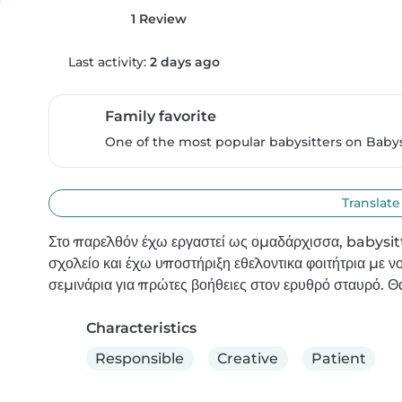
1 Review
Last activity:
2 days ago
Family favorite
One of the most popular babysitters on Babysi
Translate
Στο παρελθόν έχω εργαστεί ως ομαδάρχισσα, babysitte
σχολείο και έχω υποστήριξη εθελοντικα φοιτήτρια με
σεμινάρια για πρώτες βοήθειες στον ερυθρό σταυρό. Θ
Characteristics
Responsible
Creative
Patient