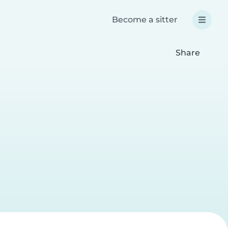
Become a sitter
Share