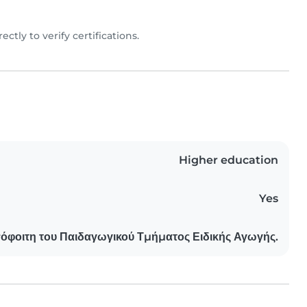
rectly to verify certifications.
Higher education
Yes
όφοιτη του Παιδαγωγικού Τμήματος Ειδικής Αγωγής.