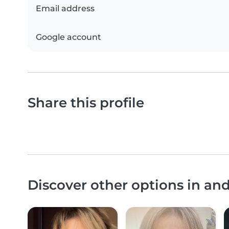
Email address
Google account
Share this profile
Discover other options in an