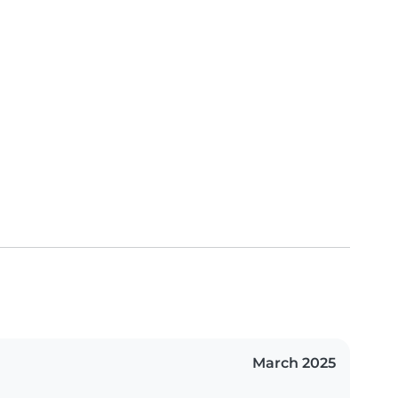
March 2025