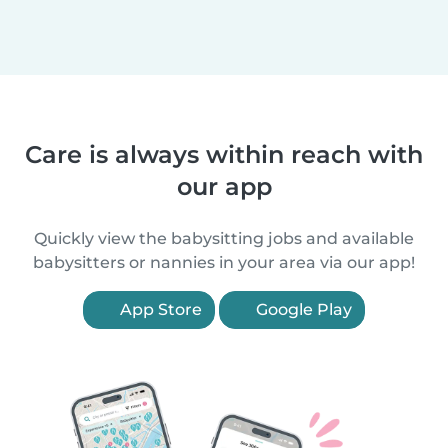
Care is always within reach with
our app
Quickly view the babysitting jobs and available
babysitters or nannies in your area via our app!
App Store
Google Play