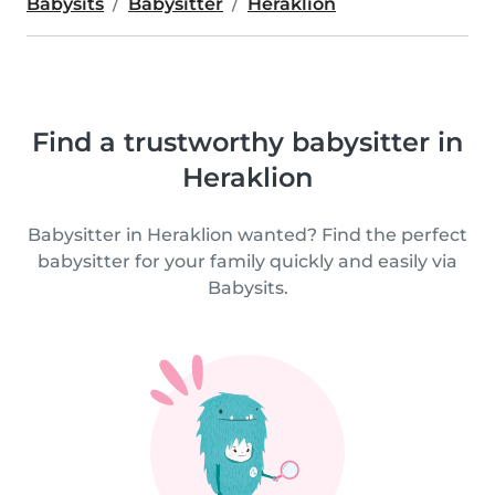
Babysits
Babysitter
Heraklion
Find a trustworthy babysitter in
Heraklion
Babysitter in Heraklion wanted? Find the perfect
babysitter for your family quickly and easily via
Babysits.