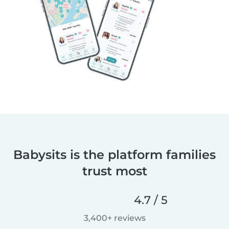
Babysits is the platform families
trust most
4.7 / 5
3,400+ reviews