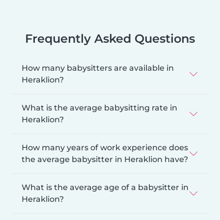
Frequently Asked Questions
How many babysitters are available in
Heraklion?
What is the average babysitting rate in
Heraklion?
How many years of work experience does
the average babysitter in Heraklion have?
What is the average age of a babysitter in
Heraklion?