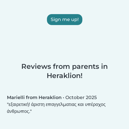
Sign me up!
Reviews from parents in
Heraklion!
Marielli from Heraklion
•
October 2025
εξαιρετική! άριστη επαγγελματιας και υπέροχος
άνθρωπος.