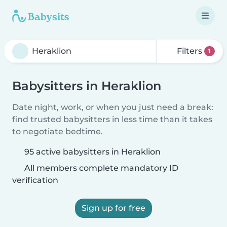
Filters
1
Babysitters in Heraklion
Date night, work, or when you just need a break:
find trusted babysitters in less time than it takes
to negotiate bedtime.
95 active babysitters in Heraklion
All members complete mandatory ID
verification
Sign up for free