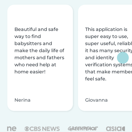
Beautiful and safe
This application is
way to find
super easy to use,
babysitters and
super useful, reliabl
make the daily life of
it has many securit
mothers and fathers
and identity
who need help at
verification system
home easier!
that make membe
feel safe.
Nerina
Giovanna