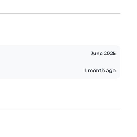
June 2025
1 month ago