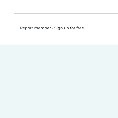
•
Sign up for free
Report member