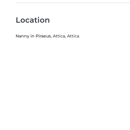
Location
Nanny in Piraeus
, Attica, Attica