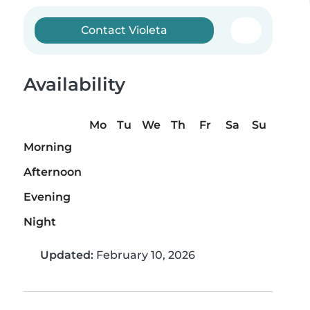
Contact Violeta
Availability
Mo
Tu
We
Th
Fr
Sa
Su
Morning
Afternoon
Evening
Night
Updated:
February 10, 2026