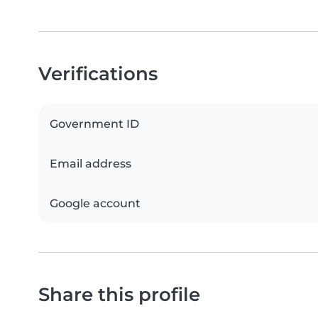
Verifications
Government ID
Email address
Google account
Share this profile