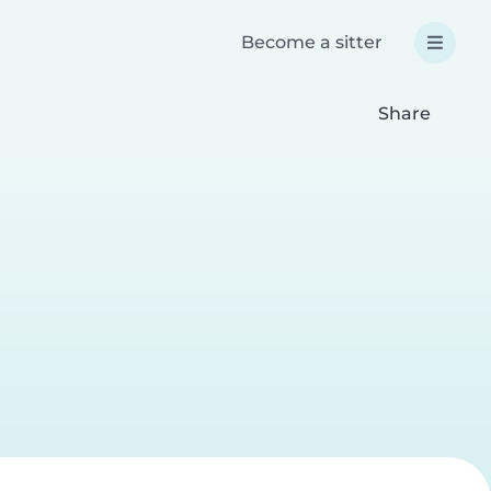
Become a sitter
Share