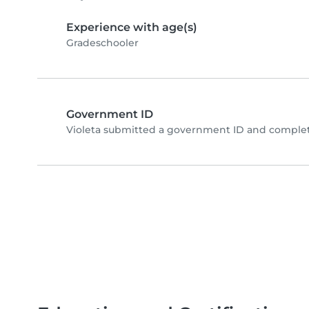
Experience with age(s)
Gradeschooler
Government ID
Violeta submitted a government ID and complet