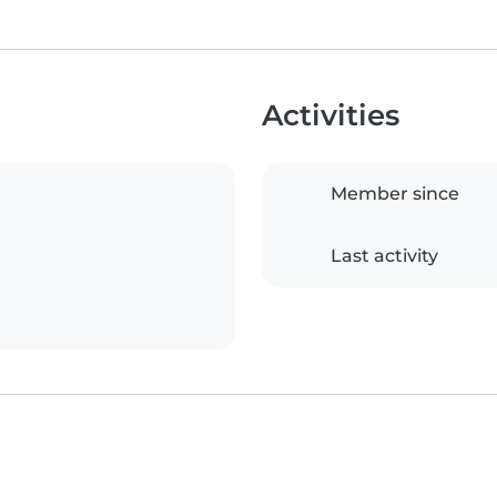
Activities
Member since
Last activity