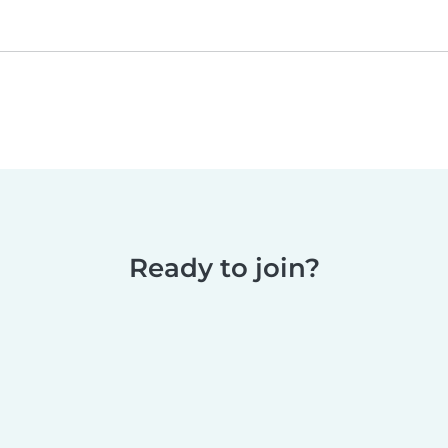
Ready to join?