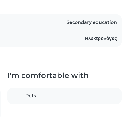
Secondary education
Ηλεκτρολόγος
I'm comfortable with
Pets