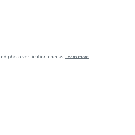
ed photo verification checks.
Learn more