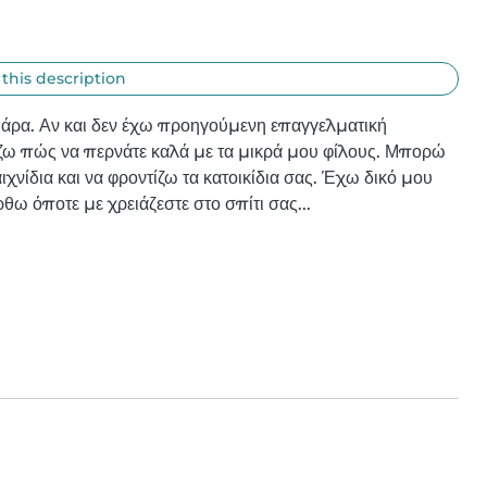
 this description
40άρα. Αν και δεν έχω προηγούμενη επαγγελματική 
ίζω πώς να περνάτε καλά με τα μικρά μου φίλους. Μπορώ 
χνίδια και να φροντίζω τα κατοικίδια σας. Έχω δικό μου 
ω όποτε με χρειάζεστε στο σπίτι σας...