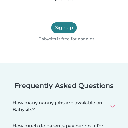
Sign up
Babysits is free for nannies!
Frequently Asked Questions
How many nanny jobs are available on
Babysits?
How much do parents pay per hour for