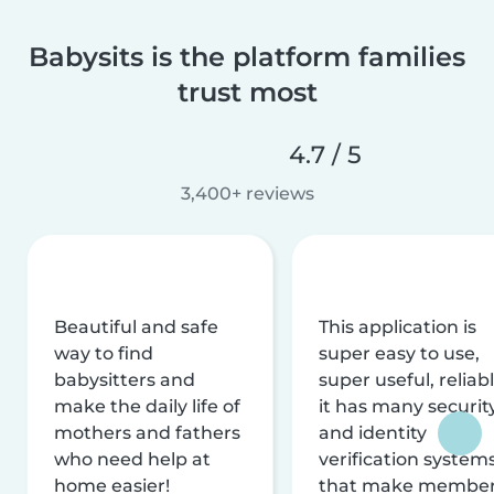
Babysits is the platform families
trust most
4.7 / 5
3,400+ reviews
Beautiful and safe
This application is
way to find
super easy to use,
babysitters and
super useful, reliabl
make the daily life of
it has many securit
mothers and fathers
and identity
who need help at
verification system
home easier!
that make membe