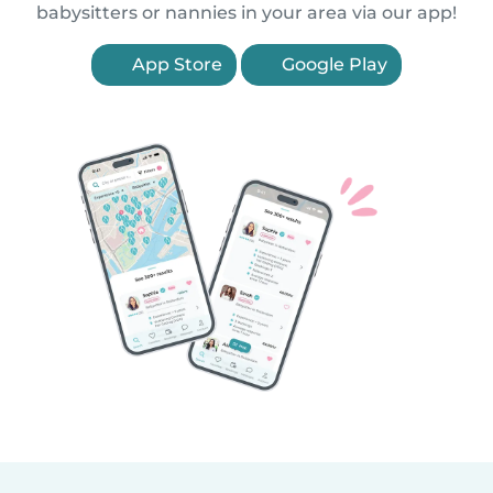
babysitters or nannies in your area via our app!
App Store
Google Play