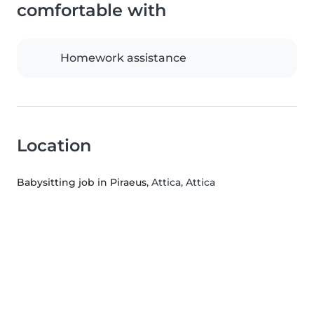
comfortable with
Homework assistance
Location
Babysitting job in Piraeus
, Attica, Attica