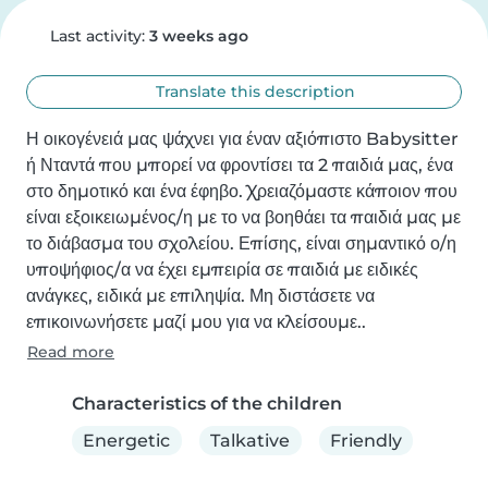
Last activity:
3 weeks ago
Translate this description
Η οικογένειά μας ψάχνει για έναν αξιόπιστο Babysitter 
ή Νταντά που μπορεί να φροντίσει τα 2 παιδιά μας, ένα 
στο δημοτικό και ένα έφηβο. Χρειαζόμαστε κάποιον που 
είναι εξοικειωμένος/η με το να βοηθάει τα παιδιά μας με 
το διάβασμα του σχολείου. Επίσης, είναι σημαντικό ο/η 
υποψήφιος/α να έχει εμπειρία σε παιδιά με ειδικές 
ανάγκες, ειδικά με επιληψία. Μη διστάσετε να 
επικοινωνήσετε μαζί μου για να κλείσουμε..
Read more
Characteristics of the children
Energetic
Talkative
Friendly