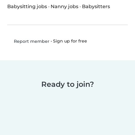
Babysitting jobs
·
Nanny jobs
·
Babysitters
•
Sign up for free
Report member
Ready to join?