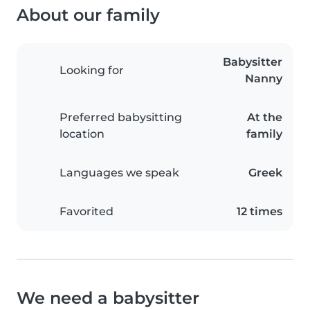
About our family
Babysitter
Looking for
Nanny
Preferred babysitting
At the
location
family
Languages we speak
Greek
Favorited
12 times
We need a babysitter