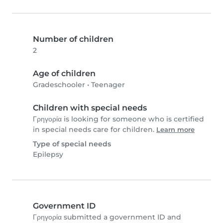
Number of children
2
Age of children
Gradeschooler
•
Teenager
Children with special needs
Γρηγορία is looking for someone who is certified
in special needs care for children.
Learn more
Type of special needs
Epilepsy
Government ID
Γρηγορία submitted a government ID and