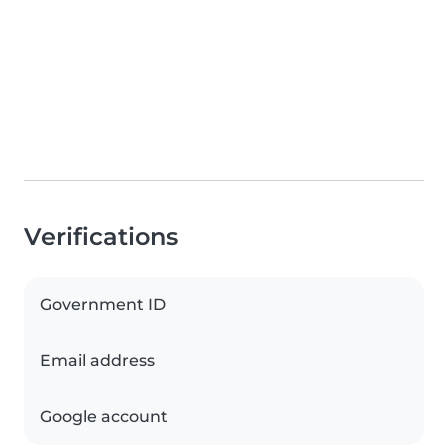
Verifications
Government ID
Email address
Google account