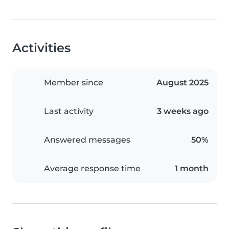
Activities
Member since
August 2025
Last activity
3 weeks ago
Answered messages
50%
Average response time
1 month