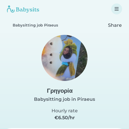
Share
Babysitting job Piraeus
Γρηγορία
Babysitting job in Piraeus
Hourly rate
€6.50/hr