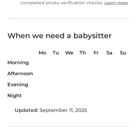
completed photo verification checks.
Learn more
When we need a babysitter
Mo
Tu
We
Th
Fr
Sa
Su
Morning
Afternoon
Evening
Night
Updated:
September 11, 2025